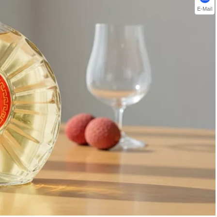
E-Mail